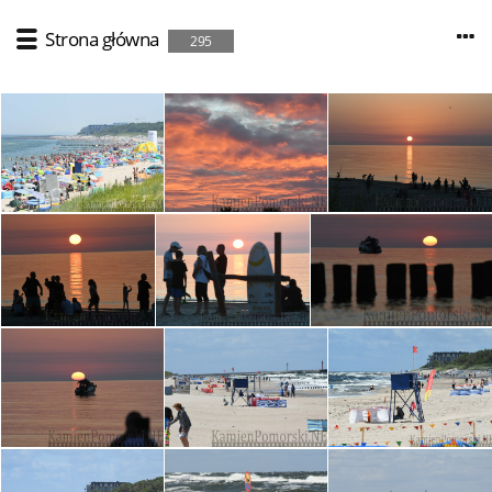
Strona główna
295