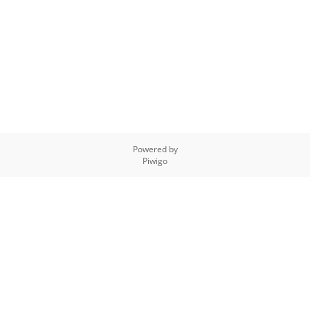
Powered by
Piwigo