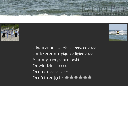
Utworzone
piątek 17 czerwiec 2022
Umieszczono
piątek 8 lipiec 2022
Albumy
Horyzont morski
Odwiedzin
100007
Ocena
nieoceniane
Oceń to zdjęcie