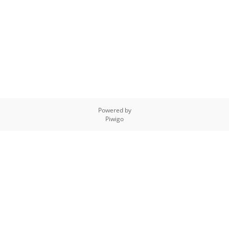
Powered by
Piwigo